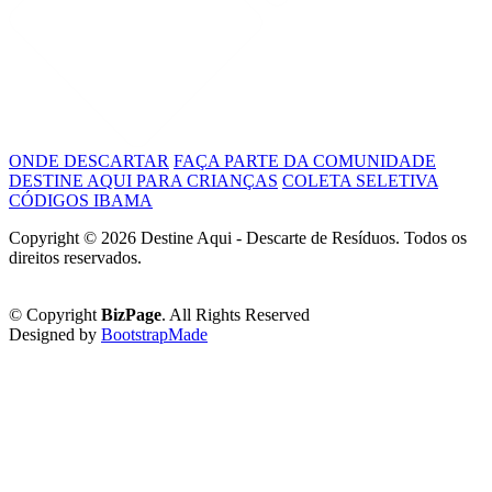
ONDE DESCARTAR
FAÇA PARTE DA COMUNIDADE
DESTINE AQUI PARA CRIANÇAS
COLETA SELETIVA
CÓDIGOS IBAMA
Copyright ©
2026 Destine Aqui - Descarte de Resíduos. Todos os
direitos reservados.
Política de Privacidade
© Copyright
BizPage
. All Rights Reserved
Designed by
BootstrapMade