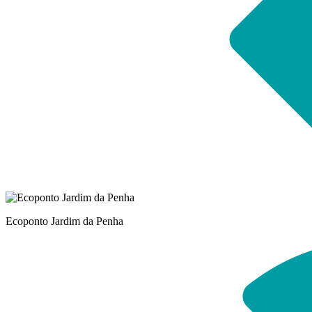
Ecoponto Jardim da Penha