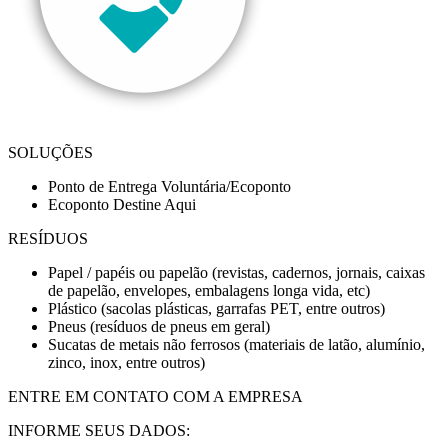
SOLUÇÕES
Ponto de Entrega Voluntária/Ecoponto
Ecoponto Destine Aqui
RESÍDUOS
Papel / papéis ou papelão (revistas, cadernos, jornais, caixas
de papelão, envelopes, embalagens longa vida, etc)
Plástico (sacolas plásticas, garrafas PET, entre outros)
Pneus (resíduos de pneus em geral)
Sucatas de metais não ferrosos (materiais de latão, alumínio,
zinco, inox, entre outros)
ENTRE EM CONTATO COM A EMPRESA
INFORME SEUS DADOS: