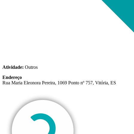
Atividade:
Outros
Endereço
Rua Maria Eleonora Pereira, 1069 Ponto nº 757, Vitória, ES