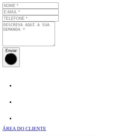
Enviar
ÁREA DO CLIENTE