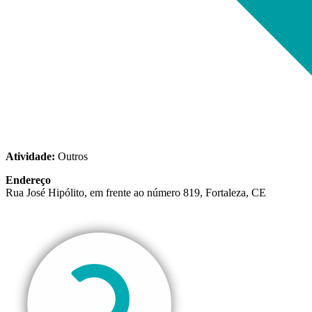
Atividade:
Outros
Endereço
Rua José Hipólito, em frente ao número 819, Fortaleza, CE