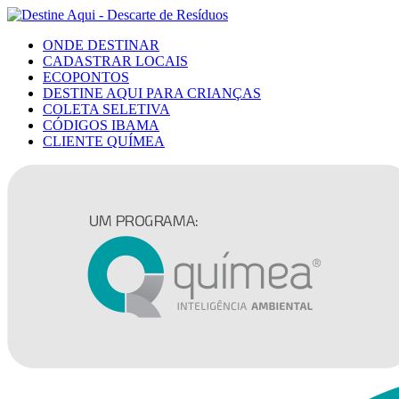
ONDE DESTINAR
CADASTRAR LOCAIS
ECOPONTOS
DESTINE AQUI PARA CRIANÇAS
COLETA SELETIVA
CÓDIGOS IBAMA
CLIENTE QUÍMEA