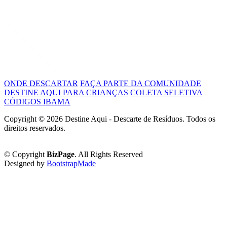
ONDE DESCARTAR
FAÇA PARTE DA COMUNIDADE
DESTINE AQUI PARA CRIANÇAS
COLETA SELETIVA
CÓDIGOS IBAMA
Copyright ©
2026 Destine Aqui - Descarte de Resíduos. Todos os
direitos reservados.
Política de Privacidade
© Copyright
BizPage
. All Rights Reserved
Designed by
BootstrapMade