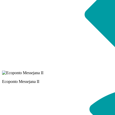
Ecoponto Messejana II