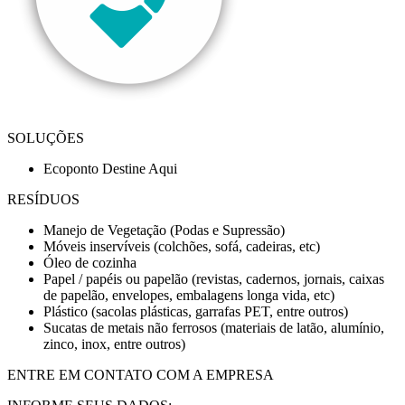
SOLUÇÕES
Ecoponto Destine Aqui
RESÍDUOS
Manejo de Vegetação (Podas e Supressão)
Móveis inservíveis (colchões, sofá, cadeiras, etc)
Óleo de cozinha
Papel / papéis ou papelão (revistas, cadernos, jornais, caixas
de papelão, envelopes, embalagens longa vida, etc)
Plástico (sacolas plásticas, garrafas PET, entre outros)
Sucatas de metais não ferrosos (materiais de latão, alumínio,
zinco, inox, entre outros)
ENTRE EM CONTATO COM A EMPRESA