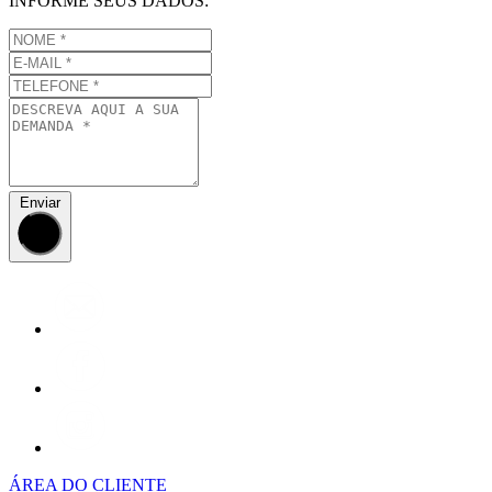
INFORME SEUS DADOS:
Enviar
ÁREA DO CLIENTE