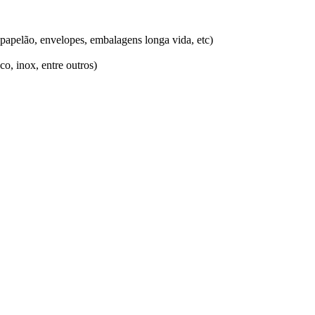
e papelão, envelopes, embalagens longa vida, etc)
co, inox, entre outros)