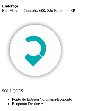
Endereço
Rua Marcílio Conrado, 600, São Bernardo, SP
SOLUÇÕES
Ponto de Entrega Voluntária/Ecoponto
Ecoponto Destine Aqui