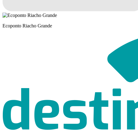
Ecoponto Riacho Grande