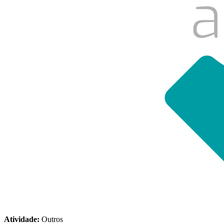
Atividade:
Outros