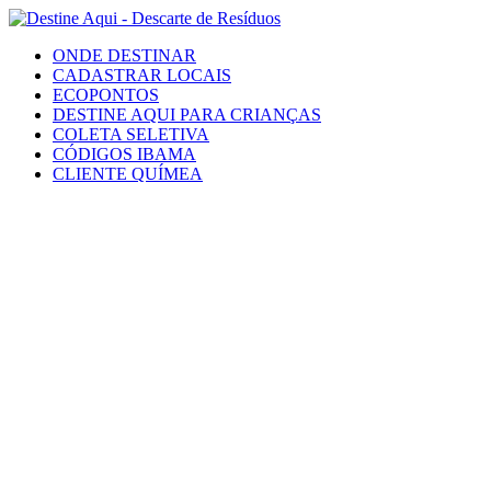
ONDE DESTINAR
CADASTRAR LOCAIS
ECOPONTOS
DESTINE AQUI PARA CRIANÇAS
COLETA SELETIVA
CÓDIGOS IBAMA
CLIENTE QUÍMEA