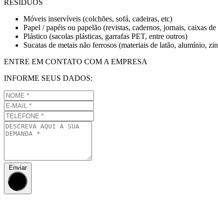
RESÍDUOS
Móveis inservíveis (colchões, sofá, cadeiras, etc)
Papel / papéis ou papelão (revistas, cadernos, jornais, caixas d
Plástico (sacolas plásticas, garrafas PET, entre outros)
Sucatas de metais não ferrosos (materiais de latão, alumínio, zin
ENTRE EM CONTATO COM A EMPRESA
INFORME SEUS DADOS:
Enviar