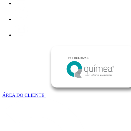
ÁREA DO CLIENTE