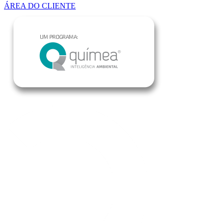
ÁREA DO CLIENTE