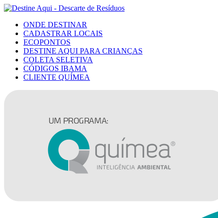
ONDE DESTINAR
CADASTRAR LOCAIS
ECOPONTOS
DESTINE AQUI PARA CRIANÇAS
COLETA SELETIVA
CÓDIGOS IBAMA
CLIENTE QUÍMEA