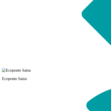
Ecoponto Saioa