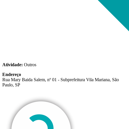
Atividade:
Outros
Endereço
Rua Mary Baida Salem, nº 01 - Subprefeitura Vila Mariana, São
Paulo, SP