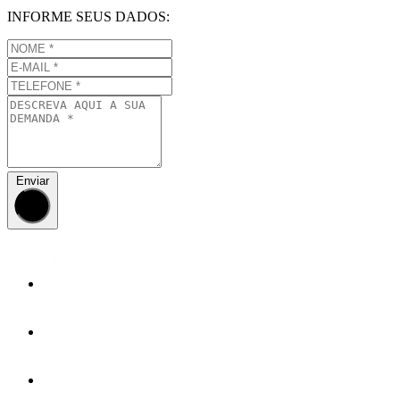
INFORME SEUS DADOS:
Enviar