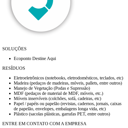
SOLUÇÕES
Ecoponto Destine Aqui
RESÍDUOS
Eletroeletrônicos (notebooks, eletrodomésticos, teclados, etc)
Madeira (pedaços de madeiras, móveis, pallets, entre outros)
Manejo de Vegetação (Podas e Supressão)
MDF (pedaços de material de MDF, móveis, etc.)
Móveis inservíveis (colchões, sofá, cadeiras, etc)
Papel / papéis ou papelão (revistas, cadernos, jornais, caixas
de papelão, envelopes, embalagens longa vida, etc)
Plástico (sacolas plásticas, garrafas PET, entre outros)
ENTRE EM CONTATO COM A EMPRESA