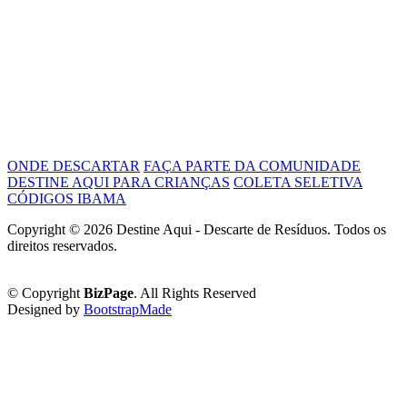
ONDE DESCARTAR
FAÇA PARTE DA COMUNIDADE
DESTINE AQUI PARA CRIANÇAS
COLETA SELETIVA
CÓDIGOS IBAMA
Copyright ©
2026 Destine Aqui - Descarte de Resíduos. Todos os
direitos reservados.
Política de Privacidade
© Copyright
BizPage
. All Rights Reserved
Designed by
BootstrapMade