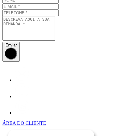
Enviar
ÁREA DO CLIENTE