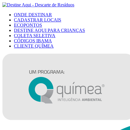
ONDE DESTINAR
CADASTRAR LOCAIS
ECOPONTOS
DESTINE AQUI PARA CRIANÇAS
COLETA SELETIVA
CÓDIGOS IBAMA
CLIENTE QUÍMEA