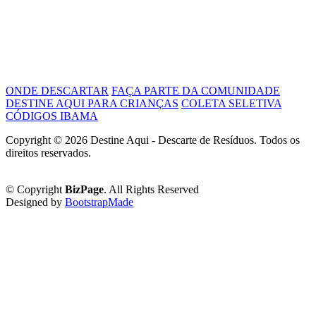
ONDE DESCARTAR
FAÇA PARTE DA COMUNIDADE
DESTINE AQUI PARA CRIANÇAS
COLETA SELETIVA
CÓDIGOS IBAMA
Copyright ©
2026 Destine Aqui - Descarte de Resíduos. Todos os
direitos reservados.
Política de Privacidade
© Copyright
BizPage
. All Rights Reserved
Designed by
BootstrapMade