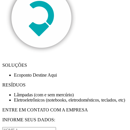
SOLUÇÕES
Ecoponto Destine Aqui
RESÍDUOS
Lâmpadas (com e sem mercúrio)
Eletroeletrônicos (notebooks, eletrodomésticos, teclados, etc)
ENTRE EM CONTATO COM A EMPRESA
INFORME SEUS DADOS: