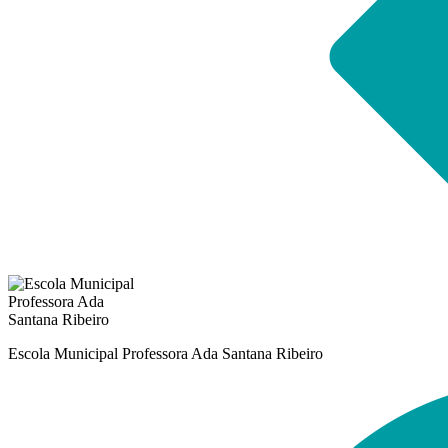
Escola Municipal Professora Ada Santana Ribeiro