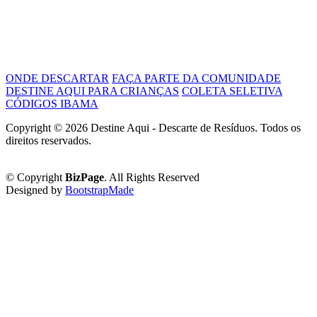
ONDE DESCARTAR
FAÇA PARTE DA COMUNIDADE
DESTINE AQUI PARA CRIANÇAS
COLETA SELETIVA
CÓDIGOS IBAMA
Copyright ©
2026 Destine Aqui - Descarte de Resíduos. Todos os
direitos reservados.
Política de Privacidade
© Copyright
BizPage
. All Rights Reserved
Designed by
BootstrapMade