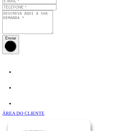
Enviar
ÁREA DO CLIENTE