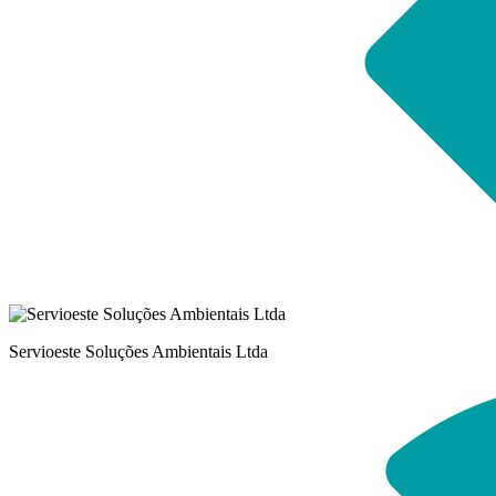
Servioeste Soluções Ambientais Ltda