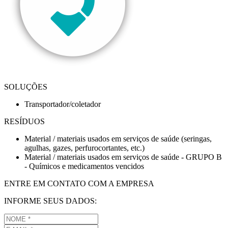
SOLUÇÕES
Transportador/coletador
RESÍDUOS
Material / materiais usados em serviços de saúde (seringas,
agulhas, gazes, perfurocortantes, etc.)
Material / materiais usados em serviços de saúde - GRUPO B
- Químicos e medicamentos vencidos
ENTRE EM CONTATO COM A EMPRESA
INFORME SEUS DADOS: