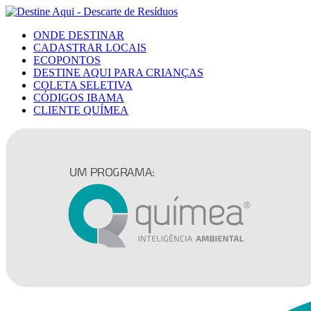
ONDE DESTINAR
CADASTRAR LOCAIS
ECOPONTOS
DESTINE AQUI PARA CRIANÇAS
COLETA SELETIVA
CÓDIGOS IBAMA
CLIENTE QUÍMEA